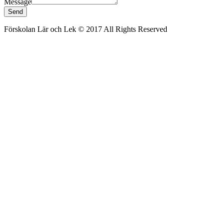
Message
Send
Förskolan Lär och Lek © 2017 All Rights Reserved