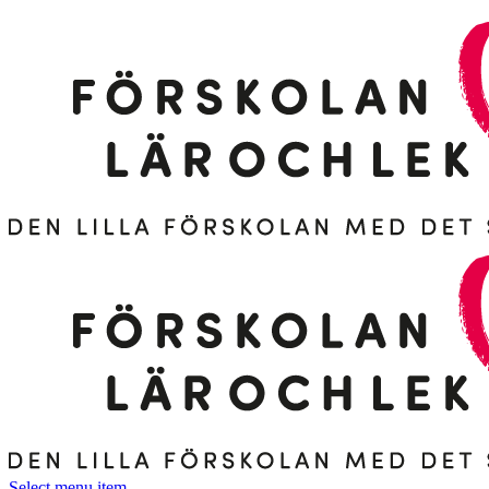
Select menu item