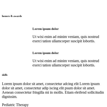
honors & awards
Lorem ipsum dolor
Ut wisi enim ad minim veniam, quis nostrud
exerci tation ullamcorper suscipit lobortis.
Lorem ipsum dolor
Ut wisi enim ad minim veniam, quis nostrud
exerci tation ullamcorper suscipit lobortis.
skills
Lorem ipsum dolor sit amet, consectetur adcing elit Lorem ipsum
dolor sit amet, consectetur adip iscing elit psum dolor sit amet.
Aenean consectetur fringilla mi in mollis. Etiam eleifend sollicitudin
dignissim.
Pediatric Therapy