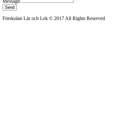
Message
Send
Förskolan Lär och Lek © 2017 All Rights Reserved