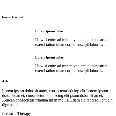
honors & awards
Lorem ipsum dolor
Ut wisi enim ad minim veniam, quis nostrud
exerci tation ullamcorper suscipit lobortis.
Lorem ipsum dolor
Ut wisi enim ad minim veniam, quis nostrud
exerci tation ullamcorper suscipit lobortis.
skills
Lorem ipsum dolor sit amet, consectetur adcing elit Lorem ipsum
dolor sit amet, consectetur adip iscing elit psum dolor sit amet.
Aenean consectetur fringilla mi in mollis. Etiam eleifend sollicitudin
dignissim.
Pediatric Therapy