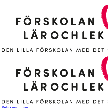
Select menu item